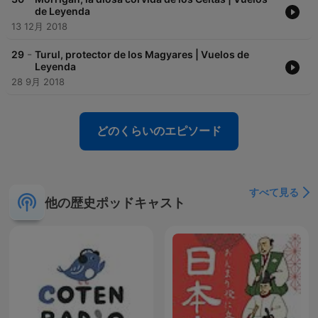
de Leyenda
13 12月 2018
-
29
Turul, protector de los Magyares | Vuelos de
Leyenda
28 9月 2018
どのくらいのエピソード
すべて見る
他の歴史ポッドキャスト