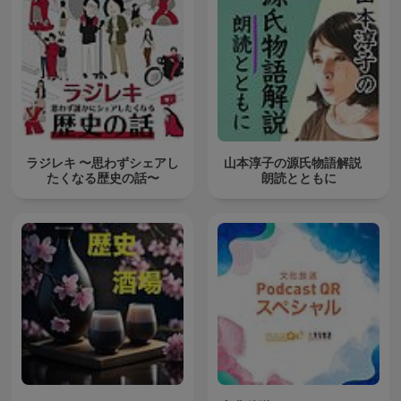
ラジレキ 〜思わずシェアし
山本淳子の源氏物語解説
たくなる歴史の話〜
朗読とともに