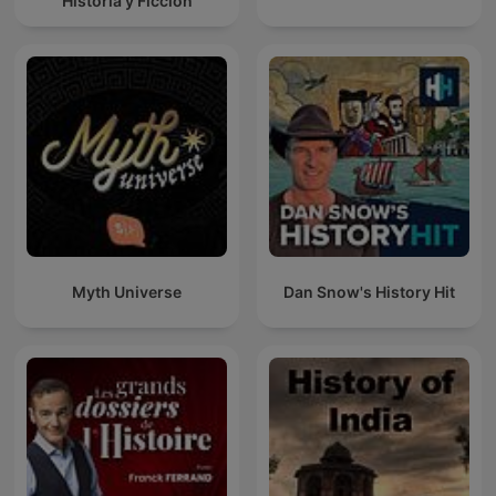
Historia y Ficción
Myth Universe
Dan Snow's History Hit