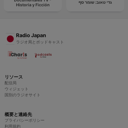
גדי טאוב: שומר סף
Historia y Ficción
Radio Japan
ラジオ局とポッドキャスト
リソース
配信局
ウィジェット
国別のラジオサイト
概要と連絡先
プライバシーポリシー
利用規約