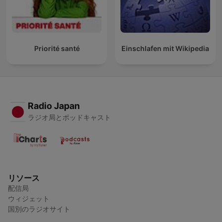
Priorité santé
Einschlafen mit Wikipedia
Radio Japan
ラジオ局とポッドキャスト
リソース
配信局
ウィジェット
国別のラジオサイト