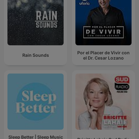
Por el Placer de Vivir con
Rain Sounds
el Dr. Cesar Lozano
Sleep Better | Sleep Music