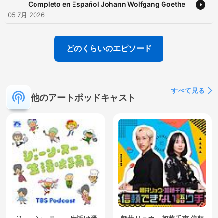
Completo en Español Johann Wolfgang Goethe
05 7月 2026
どのくらいのエピソード
すべて見る
他のアートポッドキャスト