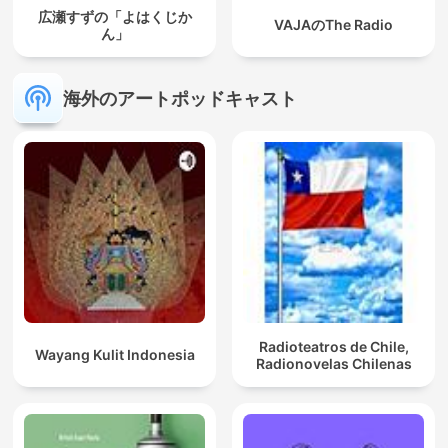
広瀬すずの「よはくじか
VAJAのThe Radio
ん」
海外のアートポッドキャスト
Radioteatros de Chile,
Wayang Kulit Indonesia
Radionovelas Chilenas