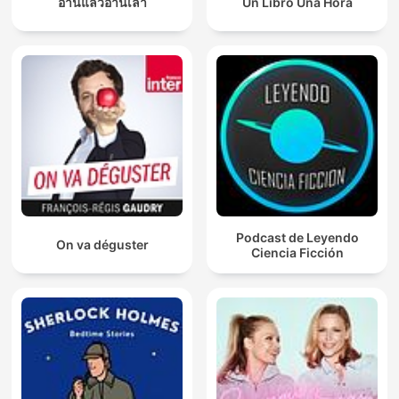
อ่านแล้วอ่านเล่า
Un Libro Una Hora
Podcast de Leyendo
On va déguster
Ciencia Ficción