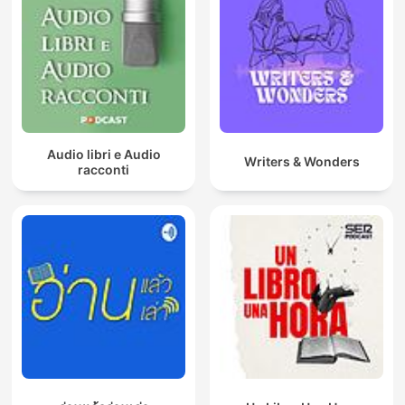
Audio libri e Audio
Writers & Wonders
racconti