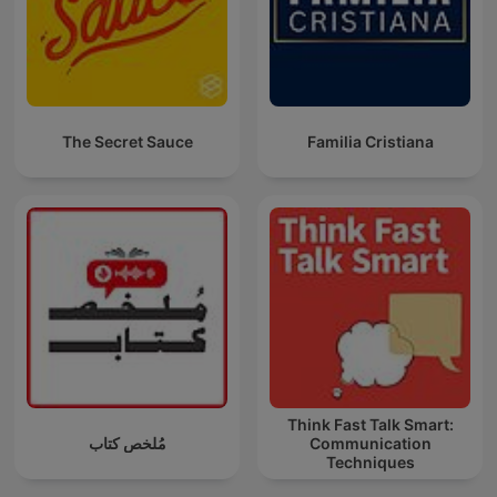
The Secret Sauce
Familia Cristiana
Think Fast Talk Smart:
مُلخص كتاب
Communication
Techniques