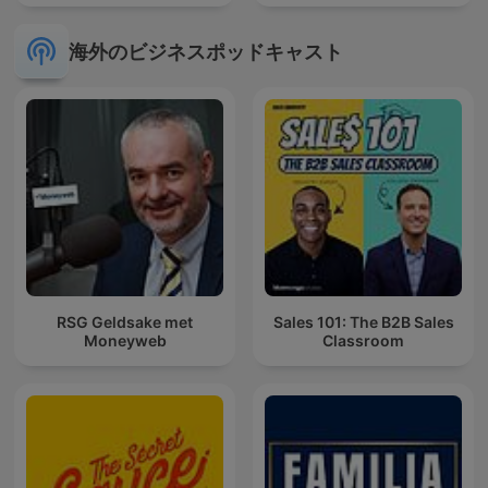
海外のビジネスポッドキャスト
RSG Geldsake met
Sales 101: The B2B Sales
Moneyweb
Classroom