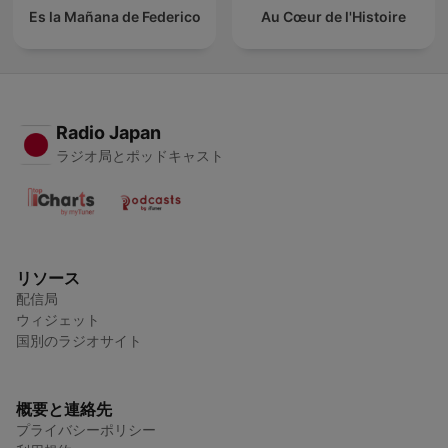
Es la Mañana de Federico
Au Cœur de l'Histoire
Radio Japan
ラジオ局とポッドキャスト
リソース
配信局
ウィジェット
国別のラジオサイト
概要と連絡先
プライバシーポリシー