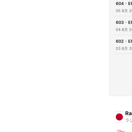
-
604
E
05 8月 2
-
603
E
04 8月 2
-
602
E
03 8月 2
Ra
ラ