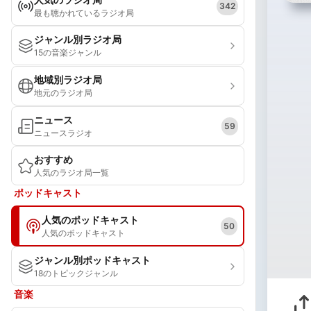
342
最も聴かれているラジオ局
ジャンル別ラジオ局
15の音楽ジャンル
地域別ラジオ局
地元のラジオ局
ニュース
59
ニュースラジオ
おすすめ
人気のラジオ局一覧
ポッドキャスト
人気のポッドキャスト
50
人気のポッドキャスト
ジャンル別ポッドキャスト
18のトピックジャンル
音楽