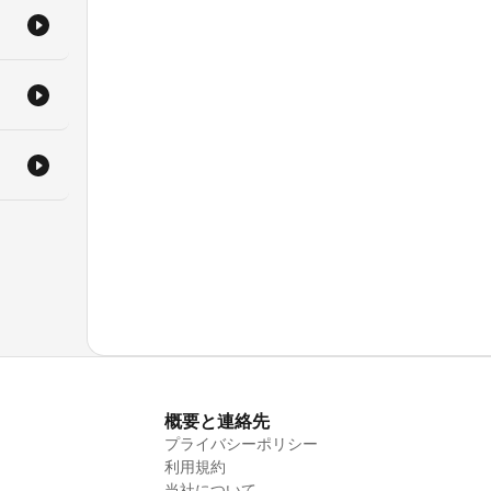
概要と連絡先
プライバシーポリシー
利用規約
当社について