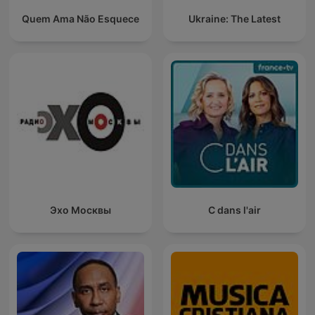
Quem Ama Não Esquece
Ukraine: The Latest
Эхо Москвы
C dans l'air