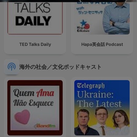
TED Talks Daily
Hapa英会話 Podcast
海外の社会／文化ポッドキャスト