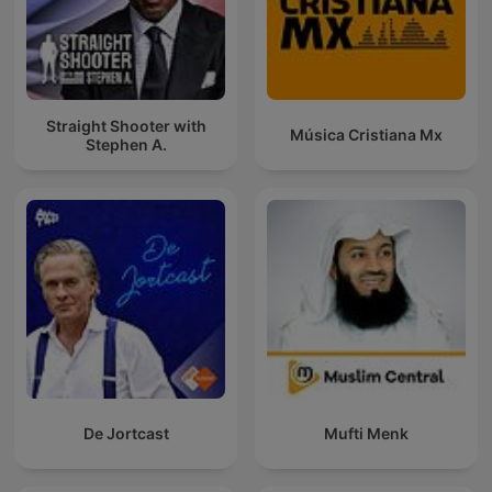
Straight Shooter with
Música Cristiana Mx
Stephen A.
De Jortcast
Mufti Menk