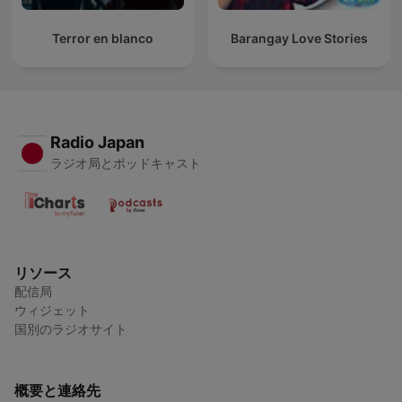
Terror en blanco
Barangay Love Stories
Radio Japan
ラジオ局とポッドキャスト
リソース
配信局
ウィジェット
国別のラジオサイト
概要と連絡先