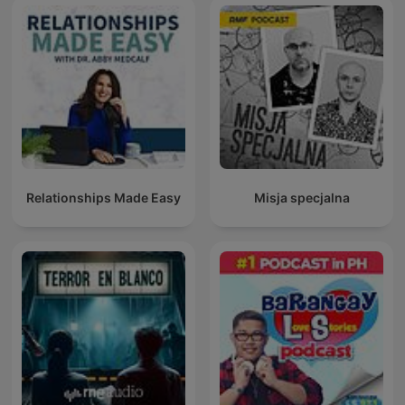
Relationships Made Easy
Misja specjalna