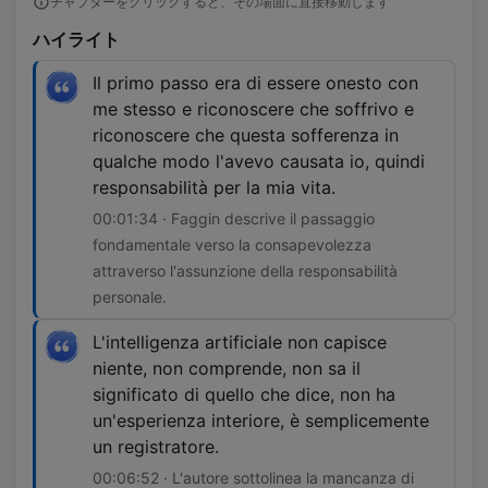
チャプターをクリックすると、その場面に直接移動します
ハイライト
Il primo passo era di essere onesto con
me stesso e riconoscere che soffrivo e
riconoscere che questa sofferenza in
qualche modo l'avevo causata io, quindi
responsabilità per la mia vita.
00:01:34 · Faggin descrive il passaggio
fondamentale verso la consapevolezza
attraverso l'assunzione della responsabilità
personale.
L'intelligenza artificiale non capisce
niente, non comprende, non sa il
significato di quello che dice, non ha
un'esperienza interiore, è semplicemente
un registratore.
00:06:52 · L'autore sottolinea la mancanza di