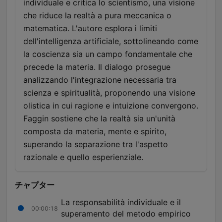
individuale e critica lo scientismo, una visione
che riduce la realtà a pura meccanica o
matematica. L'autore esplora i limiti
dell'intelligenza artificiale, sottolineando come
la coscienza sia un campo fondamentale che
precede la materia. Il dialogo prosegue
analizzando l'integrazione necessaria tra
scienza e spiritualità, proponendo una visione
olistica in cui ragione e intuizione convergono.
Faggin sostiene che la realtà sia un'unità
composta da materia, mente e spirito,
superando la separazione tra l'aspetto
razionale e quello esperienziale.
チャプター
La responsabilità individuale e il
00:00:18
superamento del metodo empirico