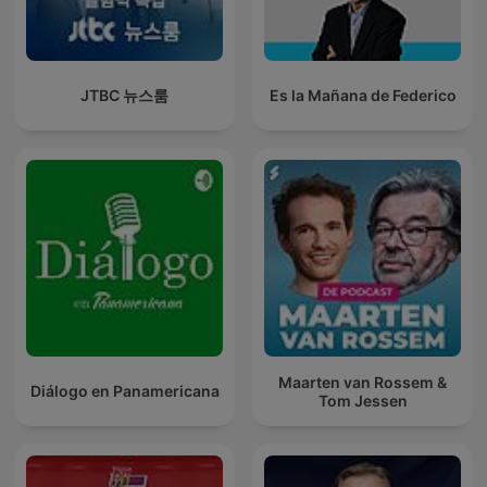
JTBC 뉴스룸
Es la Mañana de Federico
Maarten van Rossem &
Diálogo en Panamericana
Tom Jessen