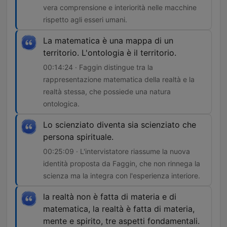
vera comprensione e interiorità nelle macchine
rispetto agli esseri umani.
La matematica è una mappa di un
territorio. L'ontologia è il territorio.
00:14:24 · Faggin distingue tra la
rappresentazione matematica della realtà e la
realtà stessa, che possiede una natura
ontologica.
Lo scienziato diventa sia scienziato che
persona spirituale.
00:25:09 · L'intervistatore riassume la nuova
identità proposta da Faggin, che non rinnega la
scienza ma la integra con l'esperienza interiore.
la realtà non è fatta di materia e di
matematica, la realtà è fatta di materia,
mente e spirito, tre aspetti fondamentali.