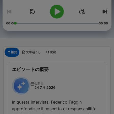
00:00
00:00
概要
文字起こし
検索
エピソードの概要
公開日
24 7月 2026
In questa intervista, Federico Faggin
approfondisce il concetto di responsabilità