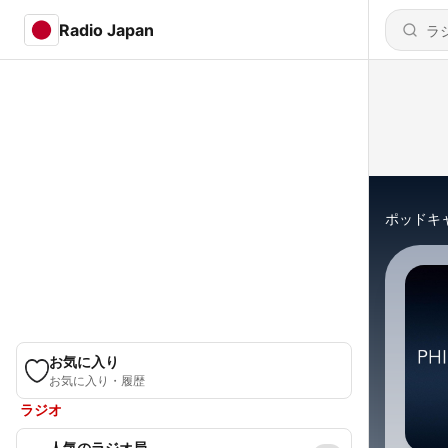
Radio Japan
ポッドキ
お気に入り
お気に入り・履歴
ラジオ
人気のラジオ局