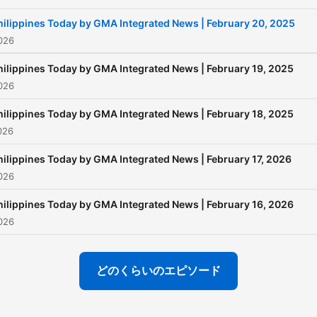
hilippines Today by GMA Integrated News | February 20, 2025
026
hilippines Today by GMA Integrated News | February 19, 2025
026
hilippines Today by GMA Integrated News | February 18, 2025
026
hilippines Today by GMA Integrated News | February 17, 2026
026
hilippines Today by GMA Integrated News | February 16, 2026
026
どのくらいのエピソード