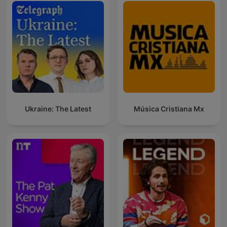
Ukraine: The Latest
Música Cristiana Mx