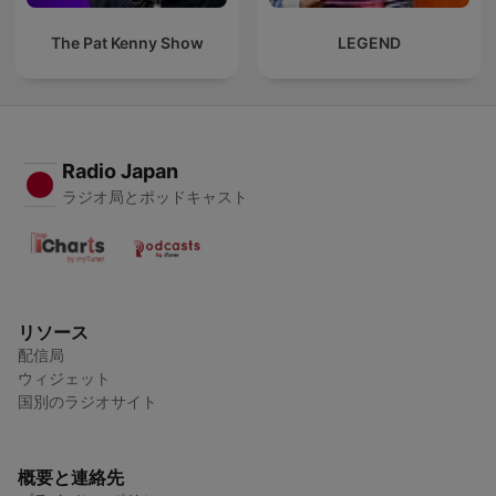
The Pat Kenny Show
LEGEND
Radio Japan
ラジオ局とポッドキャスト
リソース
配信局
ウィジェット
国別のラジオサイト
概要と連絡先