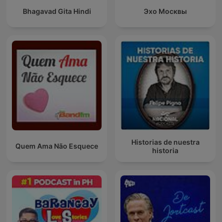
Bhagavad Gita Hindi
Эхо Москвы
Historias de nuestra
Quem Ama Não Esquece
historia