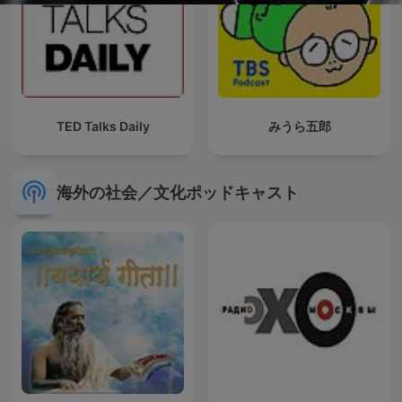
TED Talks Daily
みうら五郎
海外の社会／文化ポッドキャスト