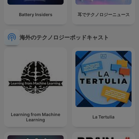
Battery Insiders
耳でテクノロジーニュース
海外のテクノロジーポッドキャスト
Learning from Machine
La Tertulia
Learning