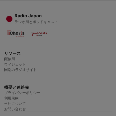
Radio Japan
ラジオ局とポッドキャスト
リソース
配信局
ウィジェット
国別のラジオサイト
概要と連絡先
プライバシーポリシー
利用規約
当社について
お問い合わせ