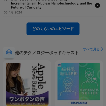
Incrementalism, Nuclear Nanotechnology, and the
Future of Curiosity
06 4月 2024
どのくらいのエピソード
すべて見る
他のテクノロジーポッドキャスト