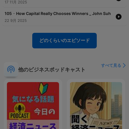
17 11月 2025
-
105
How Capital Really Chooses Winners _ John Suh
22 9月 2025
どのくらいのエピソード
すべて見る
他のビジネスポッドキャスト