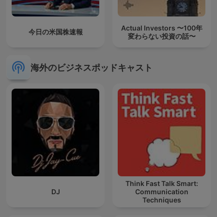
Actual Investors 〜100年
今日の米国株速報
変わらない投資の話〜
海外のビジネスポッドキャスト
Think Fast Talk Smart:
DJ
Communication
Techniques