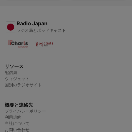
Radio Japan
ラジオ局とポッドキャスト
リソース
配信局
ウィジェット
国別のラジオサイト
概要と連絡先
プライバシーポリシー
利用規約
当社について
お問い合わせ