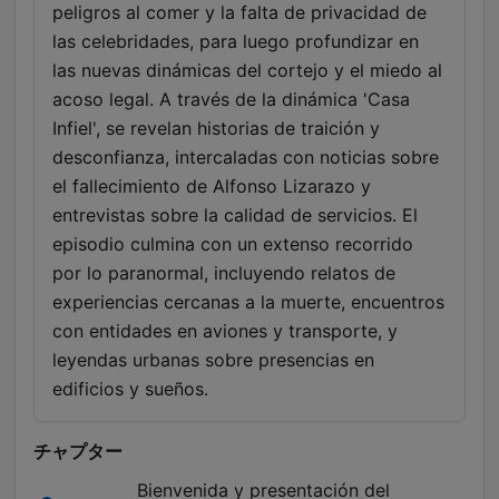
peligros al comer y la falta de privacidad de
las celebridades, para luego profundizar en
las nuevas dinámicas del cortejo y el miedo al
acoso legal. A través de la dinámica 'Casa
Infiel', se revelan historias de traición y
desconfianza, intercaladas con noticias sobre
el fallecimiento de Alfonso Lizarazo y
entrevistas sobre la calidad de servicios. El
episodio culmina con un extenso recorrido
por lo paranormal, incluyendo relatos de
experiencias cercanas a la muerte, encuentros
con entidades en aviones y transporte, y
leyendas urbanas sobre presencias en
edificios y sueños.
チャプター
Bienvenida y presentación del