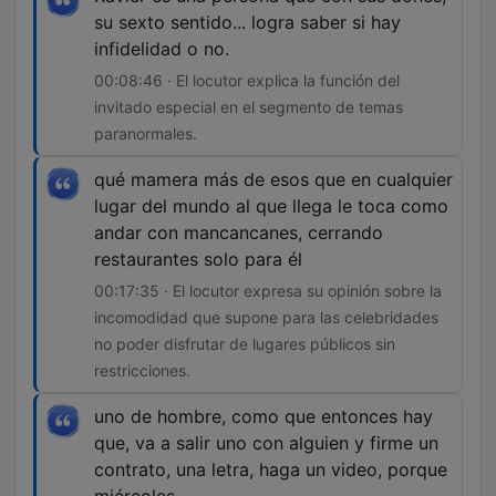
su sexto sentido... logra saber si hay
infidelidad o no.
00:08:46 · El locutor explica la función del
invitado especial en el segmento de temas
paranormales.
qué mamera más de esos que en cualquier
lugar del mundo al que llega le toca como
andar con mancancanes, cerrando
restaurantes solo para él
00:17:35 · El locutor expresa su opinión sobre la
incomodidad que supone para las celebridades
no poder disfrutar de lugares públicos sin
restricciones.
uno de hombre, como que entonces hay
que, va a salir uno con alguien y firme un
contrato, una letra, haga un video, porque