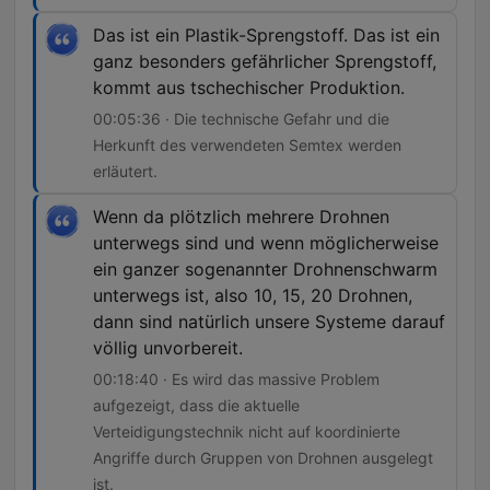
Das ist ein Plastik-Sprengstoff. Das ist ein
ganz besonders gefährlicher Sprengstoff,
kommt aus tschechischer Produktion.
00:05:36 · Die technische Gefahr und die
Herkunft des verwendeten Semtex werden
erläutert.
Wenn da plötzlich mehrere Drohnen
unterwegs sind und wenn möglicherweise
ein ganzer sogenannter Drohnenschwarm
unterwegs ist, also 10, 15, 20 Drohnen,
dann sind natürlich unsere Systeme darauf
völlig unvorbereit.
00:18:40 · Es wird das massive Problem
aufgezeigt, dass die aktuelle
Verteidigungstechnik nicht auf koordinierte
Angriffe durch Gruppen von Drohnen ausgelegt
ist.