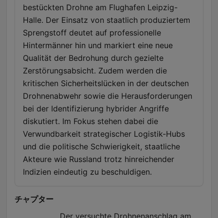
bestückten Drohne am Flughafen Leipzig-
Halle. Der Einsatz von staatlich produziertem
Sprengstoff deutet auf professionelle
Hintermänner hin und markiert eine neue
Qualität der Bedrohung durch gezielte
Zerstörungsabsicht. Zudem werden die
kritischen Sicherheitslücken in der deutschen
Drohnenabwehr sowie die Herausforderungen
bei der Identifizierung hybrider Angriffe
diskutiert. Im Fokus stehen dabei die
Verwundbarkeit strategischer Logistik-Hubs
und die politische Schwierigkeit, staatliche
Akteure wie Russland trotz hinreichender
Indizien eindeutig zu beschuldigen.
チャプター
Der versuchte Drohnenanschlag am