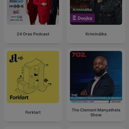
24 Oras Podcast
Kriminálka
The Clement Manyathela
Forklart
Show