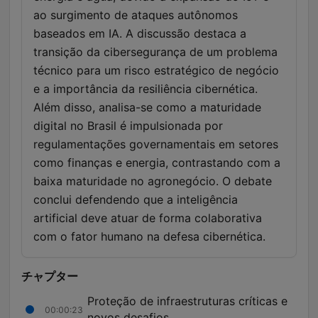
ao surgimento de ataques autônomos
baseados em IA. A discussão destaca a
transição da cibersegurança de um problema
técnico para um risco estratégico de negócio
e a importância da resiliência cibernética.
Além disso, analisa-se como a maturidade
digital no Brasil é impulsionada por
regulamentações governamentais em setores
como finanças e energia, contrastando com a
baixa maturidade no agronegócio. O debate
conclui defendendo que a inteligência
artificial deve atuar de forma colaborativa
com o fator humano na defesa cibernética.
チャプター
Proteção de infraestruturas críticas e
00:00:23
novos desafios