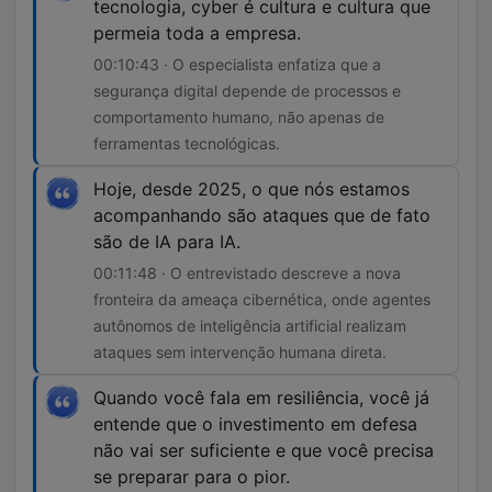
tecnologia, cyber é cultura e cultura que
permeia toda a empresa.
00:10:43 · O especialista enfatiza que a
segurança digital depende de processos e
comportamento humano, não apenas de
ferramentas tecnológicas.
Hoje, desde 2025, o que nós estamos
acompanhando são ataques que de fato
são de IA para IA.
00:11:48 · O entrevistado descreve a nova
fronteira da ameaça cibernética, onde agentes
autônomos de inteligência artificial realizam
ataques sem intervenção humana direta.
Quando você fala em resiliência, você já
entende que o investimento em defesa
não vai ser suficiente e que você precisa
se preparar para o pior.