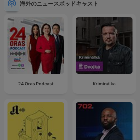
海外のニュースポッドキャスト
24 Oras Podcast
Kriminálka