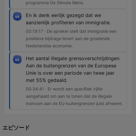
programma De Slimste Mens.
En ik denk eerlijk gezegd dat we
aanzienlijk profiteren van immigratie.
00:19:17 · De spreker stelt dat immigratie een
positieve bijdrage levert aan de groeiende
Nederlandse economie.
Het aantal illegale grensoverschrijdingen.
Aan de buitengrenzen van de Europese
Unie is over een periode van twee jaar
met 55% gedaald.
00:34:41 · Er wordt een specifiek cijfer
aangehaald om aan te tonen dat de illegale
instroom aan de EU-buitengrenzen juist afneemt.
エピソード