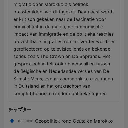
migratie door Marokko als politiek
pressiemiddel wordt ingezet. Daarnaast wordt
er kritisch gekeken naar de fascinatie voor
criminaliteit in de media, de economische
impact van immigratie en de politieke reacties
op zichtbare migratiestromen. Verder wordt er
gereflecteerd op televisieclichés en bekende
series zoals The Crown en De Sopranos. Het
gesprek behandelt ook de verschillen tussen
de Belgische en Nederlandse versies van De
Slimste Mens, evenals persoonlijke ervaringen
in Duitsland en het ontkrachten van
complottheorieën rondom politieke figuren.
チャプター
Geopolitiek rond Ceuta en Marokko
00:00:00