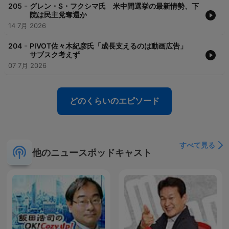
-
205
グレン・S・フクシマ氏 米中間選挙の最新情勢、下
院は民主党奪還か
14 7月 2026
-
204
PIVOT佐々木紀彦氏「成長支えるのは動画広告」
サブスク考えず
07 7月 2026
どのくらいのエピソード
すべて見る
他のニュースポッドキャスト