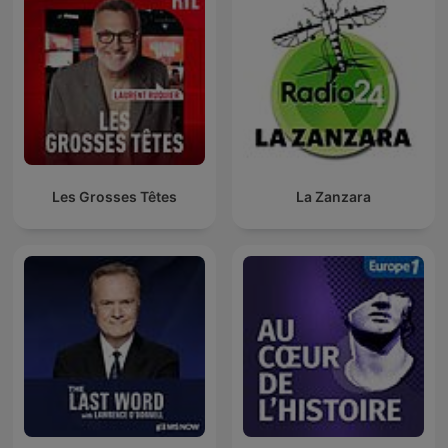
Les Grosses Têtes
La Zanzara