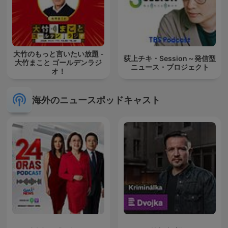
大竹のもっと言いたい放題 -
荻上チキ・Session～発信型
大竹まこと ゴールデンラジ
ニュース・プロジェクト
オ！
海外のニュースポッドキャスト