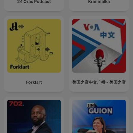
24 Oras Podcast
Kriminálka
Forklart
美国之音中文广播 - 美国之音