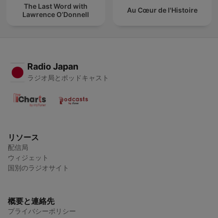
The Last Word with
Au Cœur de l'Histoire
Lawrence O’Donnell
Radio Japan
ラジオ局とポッドキャスト
リソース
配信局
ウィジェット
国別のラジオサイト
概要と連絡先
プライバシーポリシー