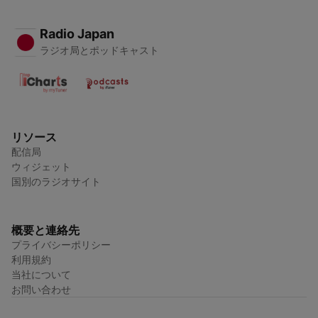
Radio Japan
ラジオ局とポッドキャスト
リソース
配信局
ウィジェット
国別のラジオサイト
概要と連絡先
プライバシーポリシー
利用規約
当社について
お問い合わせ