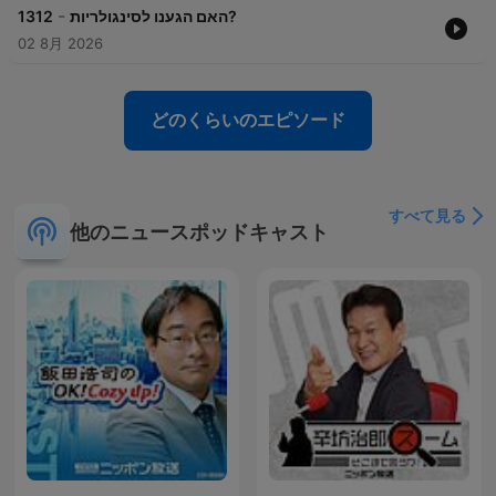
-
1312
האם הגענו לסינגולריות?
02 8月 2026
どのくらいのエピソード
すべて見る
他のニュースポッドキャスト