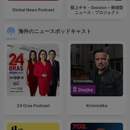
荻上チキ・Session～発信型
Global News Podcast
ニュース・プロジェクト
海外のニュースポッドキャスト
24 Oras Podcast
Kriminálka