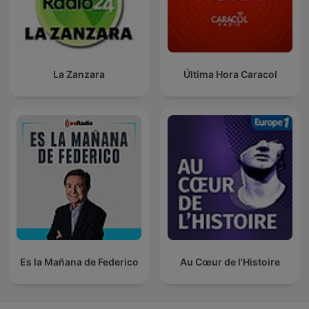
La Zanzara
Última Hora Caracol
Es la Mañana de Federico
Au Cœur de l'Histoire