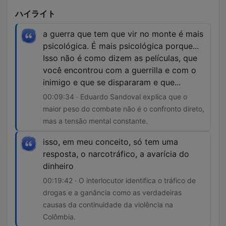
ハイライト
a guerra que tem que vir no monte é mais
psicológica. É mais psicológica porque...
Isso não é como dizem as películas, que
você encontrou com a guerrilla e com o
inimigo e que se dispararam e que...
00:09:34 · Eduardo Sandoval explica que o
maior peso do combate não é o confronto direto,
mas a tensão mental constante.
isso, em meu conceito, só tem uma
resposta, o narcotráfico, a avarícia do
dinheiro
00:19:42 · O interlocutor identifica o tráfico de
drogas e a ganância como as verdadeiras
causas da continuidade da violência na
Colômbia.