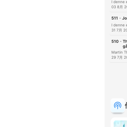
03 8月 2
-
511
Jo
31 7月 2
-
510
Th
gå
29 7月 2