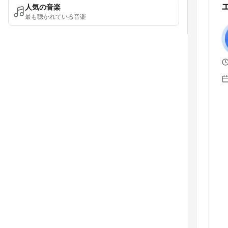
人気の音楽
最も聴かれている音楽