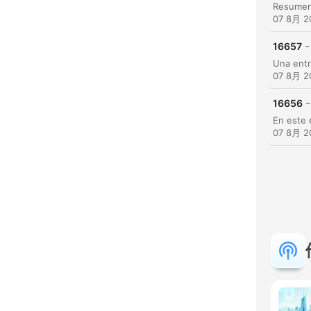
07 8月 2
-
16657
07 8月 2
-
16656
07 8月 2