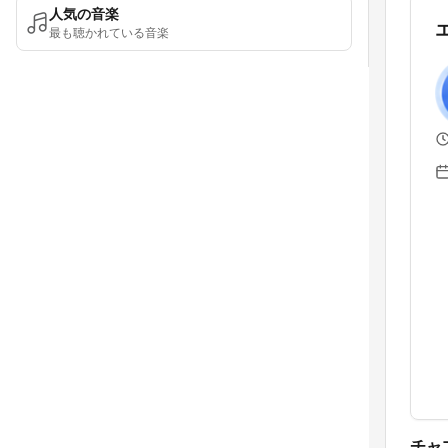
人気の音楽
最も聴かれている音楽
チャ