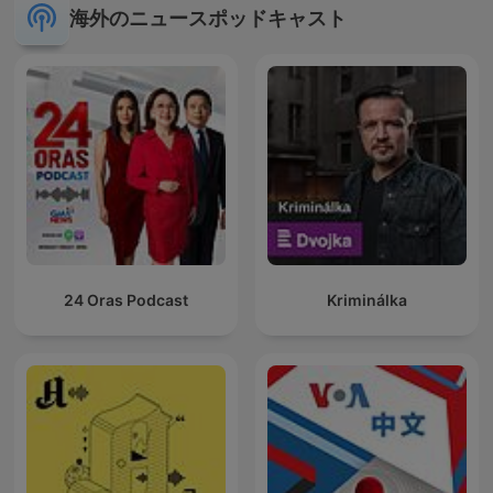
海外のニュースポッドキャスト
24 Oras Podcast
Kriminálka